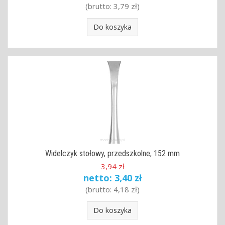
(brutto:
3,79 zł
)
Do koszyka
Widelczyk stołowy, przedszkolne, 152 mm
3,94 zł
netto:
3,40 zł
(brutto:
4,18 zł
)
Do koszyka