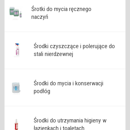
Śrotki do mycia ręcznego
naczyń
Środki czyszczące i polerujące do
stali nierdzewnej
Środki do mycia i konserwacji
podłóg
Środki do utrzymania higieny w
łazienkach i toaletach