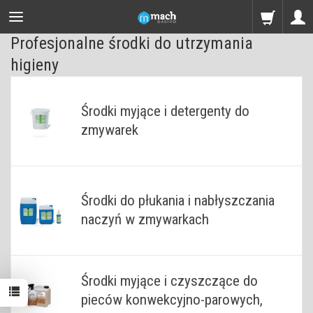
Profesjonalne środki do utrzymania
higieny
Środki myjące i detergenty do
zmywarek
Środki do płukania i nabłyszczania
naczyń w zmywarkach
Środki myjące i czyszczące do
pieców konwekcyjno-parowych,