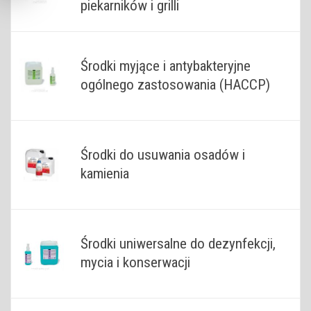
piekarników i grilli
Środki myjące i antybakteryjne
ogólnego zastosowania (HACCP)
Środki do usuwania osadów i
kamienia
Środki uniwersalne do dezynfekcji,
mycia i konserwacji