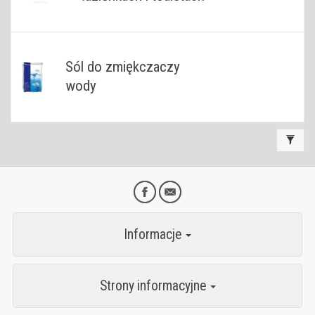
Sól do zmiękczaczy
wody
Informacje
Strony informacyjne