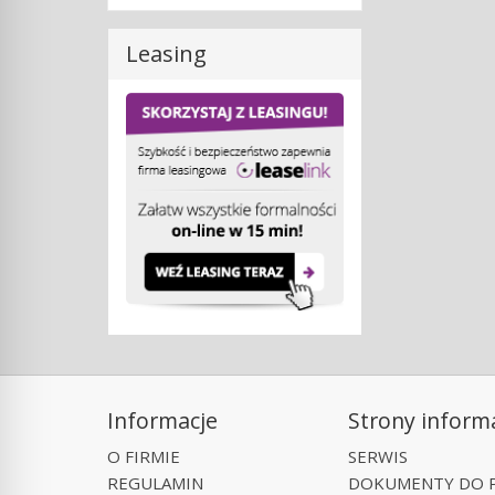
Leasing
Informacje
Strony inform
O FIRMIE
SERWIS
REGULAMIN
DOKUMENTY DO 