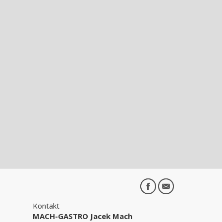
Kontakt
MACH-GASTRO Jacek Mach