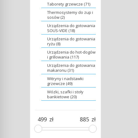
Taborety grzewcze (71)
Thermosystemy do zup i
sosów (2)
Urządzenia do gotowania
SOUS-VIDE (18)
Urządzenia do gotowania
ryżu (8)
Urządzenia do hot-dogów
i grillowania (117)
Urządzenia do gotowania
makaronu (31)
Witryny i nadstawki
grzewcze (49)
Wózki, szafki i stoły
bankietowe (20)
zł
zł