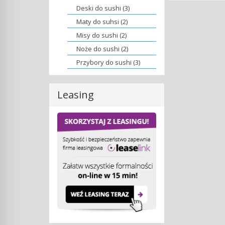
Deski do sushi (3)
Maty do suhsi (2)
Misy do sushi (2)
Noże do sushi (2)
Przybory do sushi (3)
Leasing