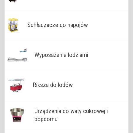
Schładzacze do napojów
Wyposażenie lodziarni
Riksza do lodów
Urządzenia do waty cukrowej i
popcornu