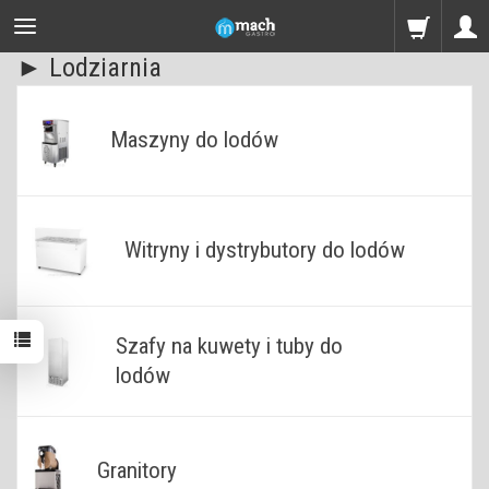
► Lodziarnia
Maszyny do lodów
Witryny i dystrybutory do lodów
Szafy na kuwety i tuby do
lodów
Granitory