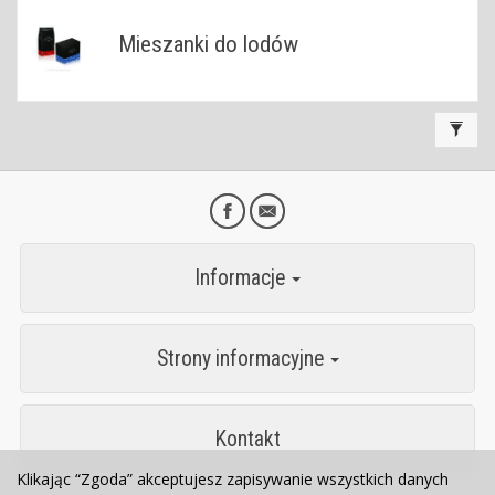
Mieszanki do lodów
Informacje
Strony informacyjne
Kontakt
Klikając “Zgoda” akceptujesz zapisywanie wszystkich danych