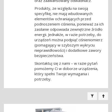
oraz zaawansowany odwadniacz.
Produkty, ze względu na swoją
specyfikę, nie mają wbudowanych
elementów ochraniających przed
podnoszeniem ciśnienia, ponieważ za ich
zasilanie odpowiada zewnętrzne źródło
energii. Jednakże, w razie potrzeby, do
urządzeń można podpiąć ciśnieniomierz
(pomagający w szybszym wykryciu
nieprawidłowości) i dodatkowe zawory
bezpieczeństwa.
Skontaktuj się z nami – w razie pytań
pomożemy Ci w doborze urządzenia,
który spełni Twoje wymagania i
potrzeby.