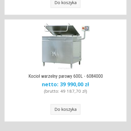
Do koszyka
Kocioł warzelny parowy 600L - 6084000
netto:
39 990,00 zł
(brutto:
49 187,70 zł
)
Do koszyka