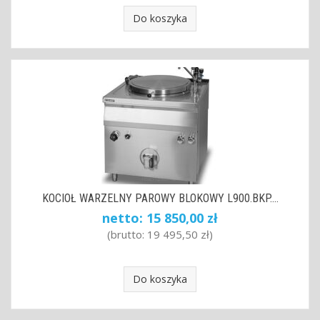
Do koszyka
KOCIOŁ WARZELNY PAROWY BLOKOWY L900.BKP....
netto:
15 850,00 zł
(brutto:
19 495,50 zł
)
Do koszyka