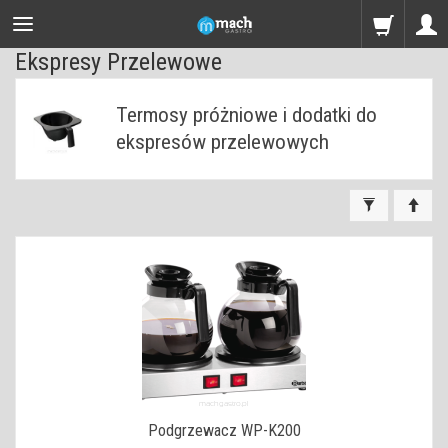
Ekspresy Przelewowe
Termosy próżniowe i dodatki do
ekspresów przelewowych
Podgrzewacz WP-K200