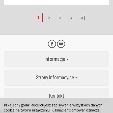
1
2
3
»
»|
Informacje
Strony informacyjne
Kontakt
Klikając “Zgoda” akceptujesz zapisywanie wszystkich danych
cookie na twoim urządzeniu. Kliknięcie “Odmowa” oznacza
Kontakt